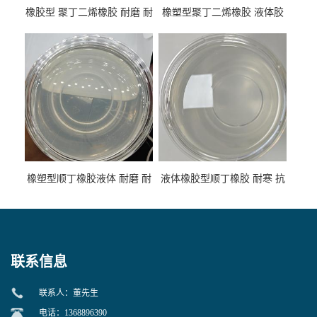
橡胶型 聚丁二烯橡胶 耐磨 耐
橡塑型聚丁二烯橡胶 液体胶
低温 高回弹 用于轮胎 鞋材改
高流动 抗老化 橡胶制品改性
性
专用
橡塑型顺丁橡胶液体 耐磨 耐
液体橡胶型顺丁橡胶 耐寒 抗
寒 耐老化 鞋材橡胶制品专用
冲 低分子 流动性好 塑料改性
增韧用
联系信息
联系人：董先生
电话：1368896390