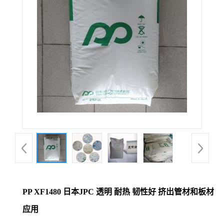
PP XF1480 日本JPC 透明 耐热 韧性好 挤出管材和板材
应用