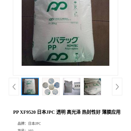
PP XF9520 日本JPC 透明 高光泽 热封性好 薄膜应用
品牌：
日本JPC
货号：
192