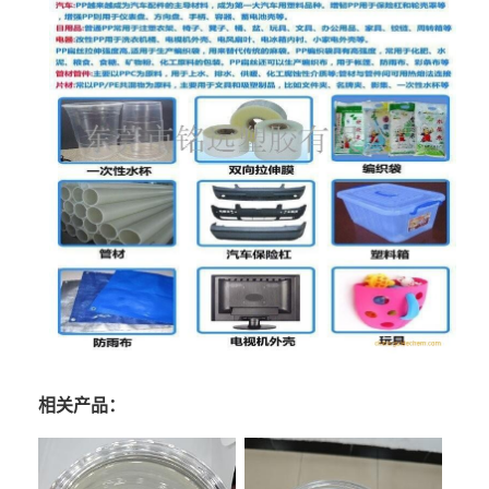
相关产品：