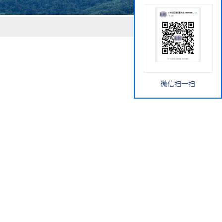
微信扫一扫