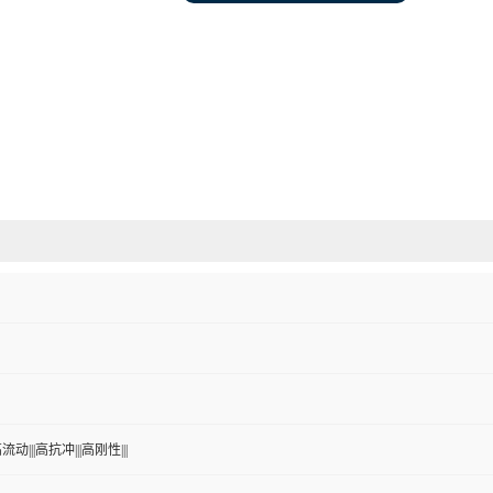
流动|||高抗冲|||高刚性|||