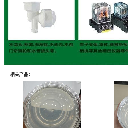
相关产品：