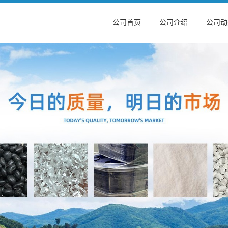
公司首页
公司介绍
公司动