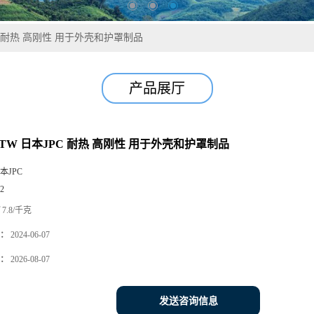
JPC 耐热 高刚性 用于外壳和护罩制品
产品展厅
L-TW 日本JPC 耐热 高刚性 用于外壳和护罩制品
本JPC
2
7.8/千克
：
2024-06-07
：
2026-08-07
发送咨询信息