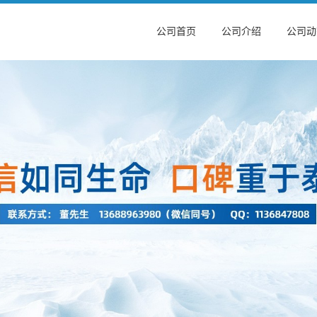
公司首页
公司介绍
公司动