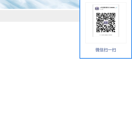
微信扫一扫