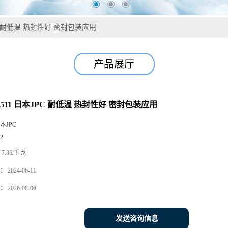
JPC 耐低温 热封性好 密封包装应用
产品展厅
F7511 日本JPC 耐低温 热封性好 密封包装应用
本JPC
2
7.86/千克
：
2024-06-11
：
2026-08-06
发送咨询信息