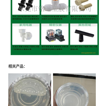
相关产品：