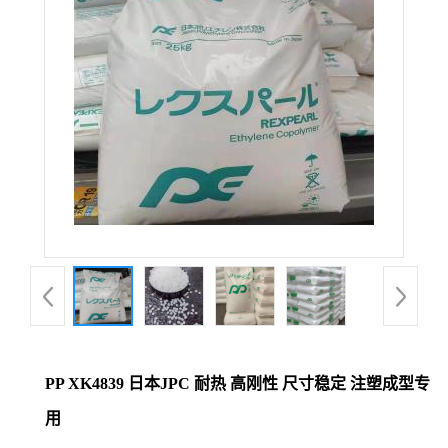
PP XK4839 日本JPC 耐热 高刚性 尺寸稳定 注塑成型专
用