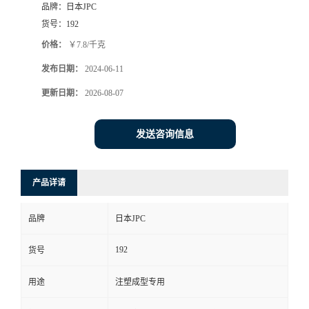
品牌：
日本JPC
货号：
192
价格：
￥7.8/千克
发布日期：
2024-06-11
更新日期：
2026-08-07
发送咨询信息
产品详请
品牌
日本JPC
192
货号
用途
注塑成型专用