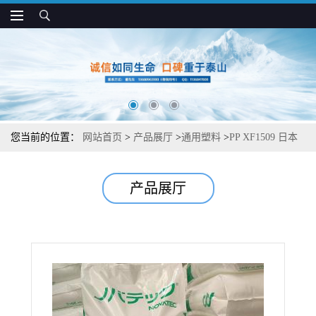
您当前的位置：
网站首页
>
产品展厅
>
通用塑料
>
PP XF1509 日本
JPC 高抗冲 高韧性 吹塑级 食品包装应用
产品展厅