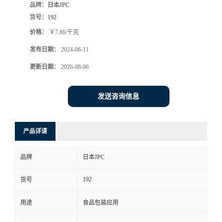
品牌：
日本JPC
货号：
192
价格：
￥7.86/千克
发布日期：
2024-06-11
更新日期：
2026-08-06
发送咨询信息
产品详请
品牌
日本JPC
192
货号
用途
食品包装应用