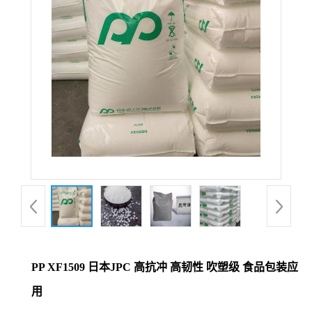
PP XF1509 日本JPC 高抗冲 高韧性 吹塑级 食品包装应
用