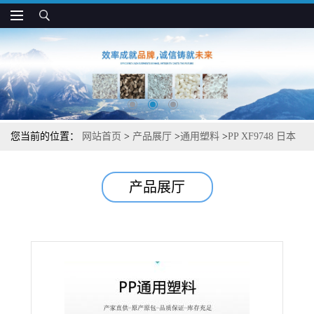
您当前的位置：
网站首页
>
产品展厅
>
通用塑料
>
PP XF9748 日本
JPC 透明 热封性好 薄膜制品应用
产品展厅