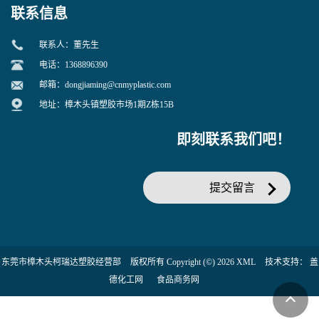
联系信息
联系人：董先生
电话：1368896390
邮箱：
dongjiaming@cnmyplastic.com
地址：樟木头镇塑胶市场1期Z栋15B
即刻联系我们吧！
提交留言
东莞市樟木头柯瑞达塑胶经营部
版权所有 Copyright (©) 2026
XML
技术支持：
盖
德化工网
食品商务网