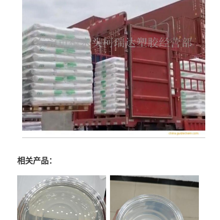
相关产品：