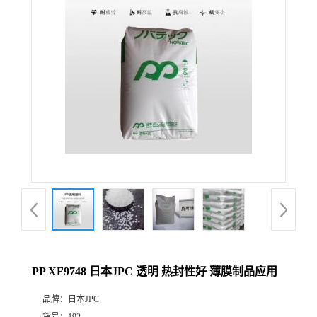
PP XF9748 日本JPC 透明 热封性好 薄膜制品应用
品牌：
日本JPC
货号：
192