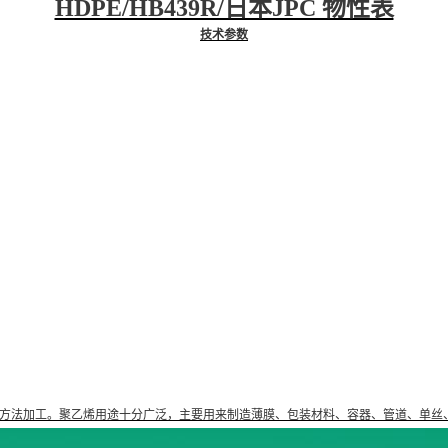
|
HDPE/HB439R/日本JPC 物性表
技术参数