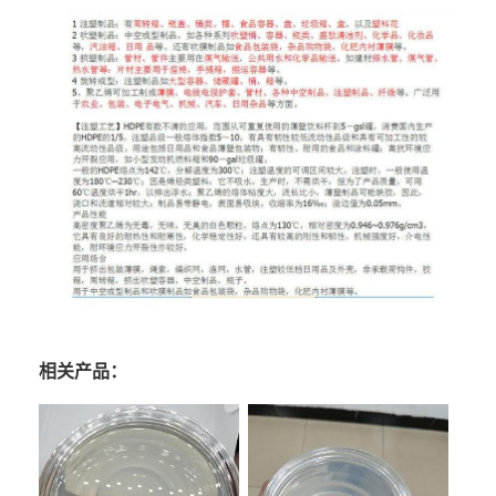
相关产品：