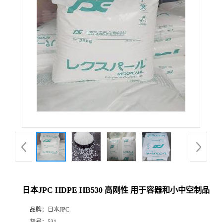
日本JPC HDPE HB530 高刚性 用于容器和小中空制品
品牌：
日本JPC
货号：
531