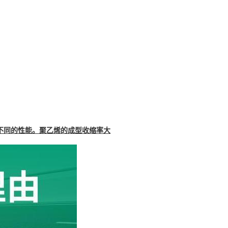
不同的性能。聚乙烯的成型收缩率大