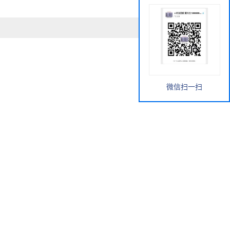
微信扫一扫