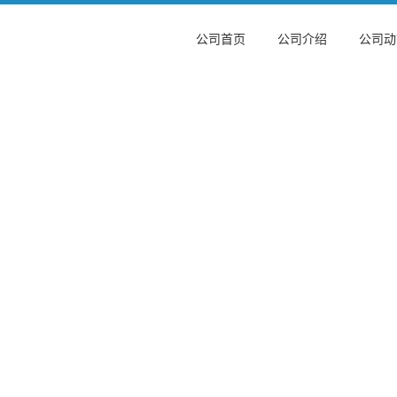
公司首页
公司介绍
公司动