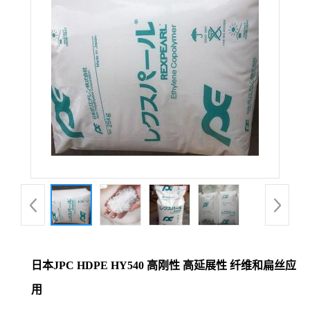
日本JPC HDPE HY540 高刚性 高延展性 纤维和扁丝应
用