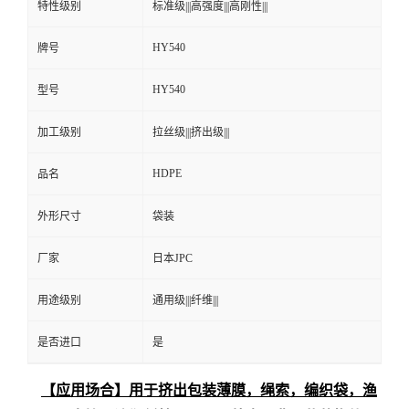
特性级别
标准级|||高强度|||高刚性|||
HY540
牌号
HY540
型号
加工级别
拉丝级|||挤出级|||
HDPE
品名
外形尺寸
袋装
厂家
日本JPC
用途级别
通用级|||纤维|||
是否进口
是
【应用场合】用于挤出包装薄膜，绳索，编织袋，渔