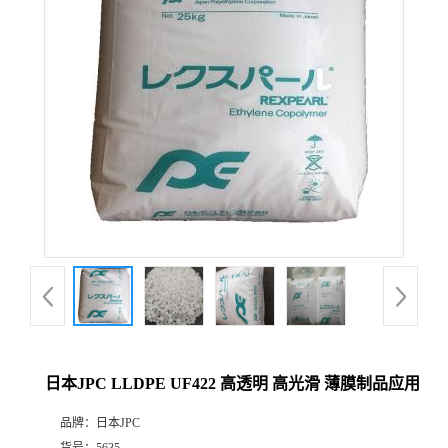
日本JPC LLDPE UF422 高透明 高光滑 薄膜制品应用
品牌：
日本JPC
货号：
5635