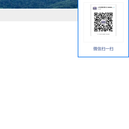
微信扫一扫