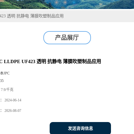
UF423 透明 抗静电 薄膜吹塑制品应用
产品展厅
C LLDPE UF423 透明 抗静电 薄膜吹塑制品应用
本JPC
35
7.9/千克
：
2024-06-14
：
2026-08-07
发送咨询信息