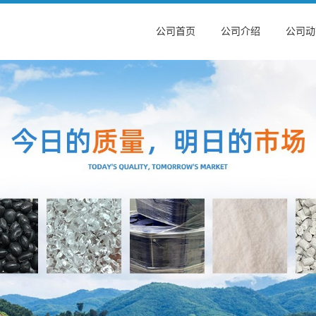
公司首页
公司介绍
公司动