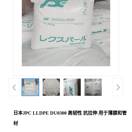
日本JPC LLDPE DU0300 高韧性 抗拉伸 用于薄膜和管
材