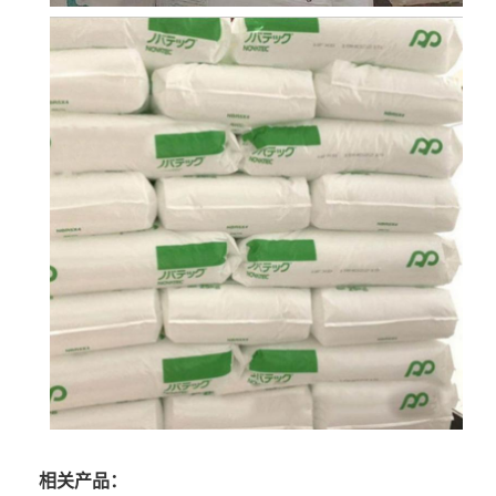
相关产品：