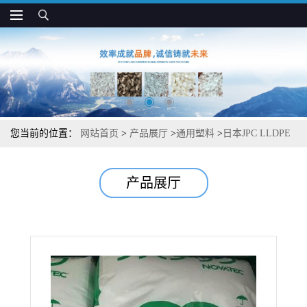
您当前的位置：
网站首页
>
产品展厅
>
通用塑料
>
日本JPC LLDPE
SF720 不含增滑剂 高强度 薄膜吹塑成型应用
产品展厅