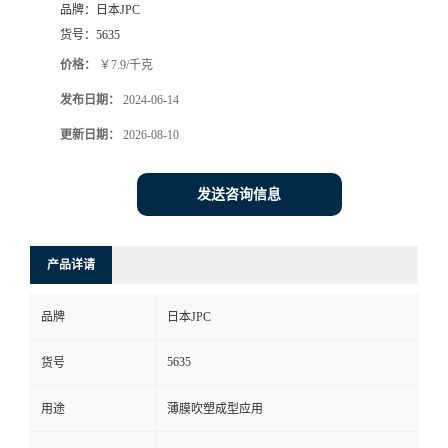
品牌：
日本JPC
货号：
5635
价格：
￥7.9/千克
发布日期：
2024-06-14
更新日期：
2026-08-10
发送咨询信息
产品详请
品牌
日本JPC
5635
货号
用途
薄膜吹塑成型应用