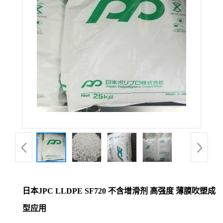
日本JPC LLDPE SF720 不含增滑剂 高强度 薄膜吹塑成
型应用