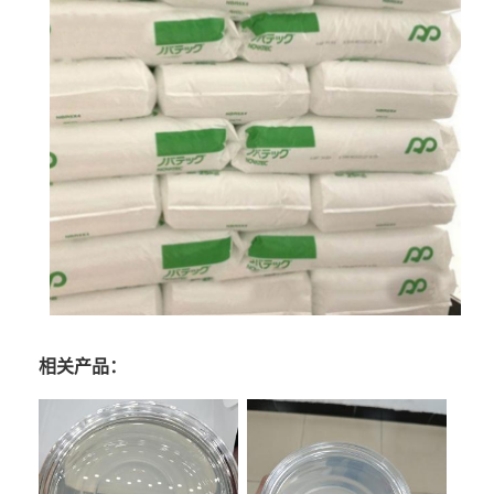
相关产品：