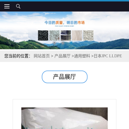
您当前的位置：
网站首页
>
产品展厅
>
通用塑料
>
日本JPC LLDPE
UF331 抗拉伸 高抗冲 薄膜吹塑应用
产品展厅