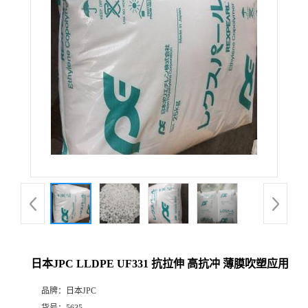
日本JPC LLDPE UF331 抗拉伸 高抗冲 薄膜吹塑应用
品牌：
日本JPC
货号：
5635