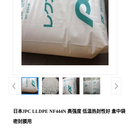
日本JPC LLDPE NF444N 高强度 低温热封性好 盒中袋
密封膜用