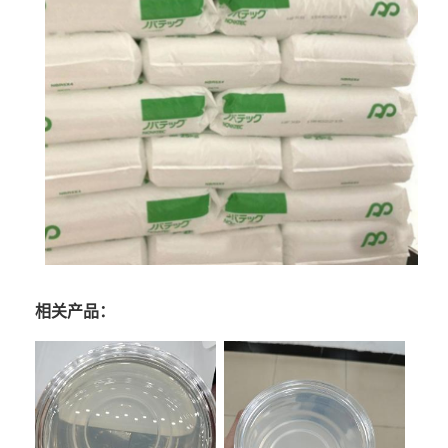
相关产品：