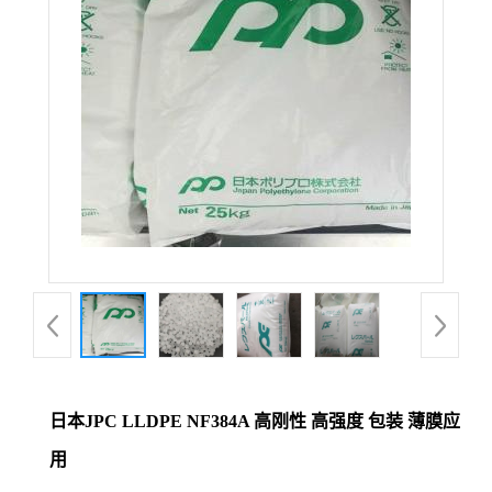
日本JPC LLDPE NF384A 高刚性 高强度 包装 薄膜应
用