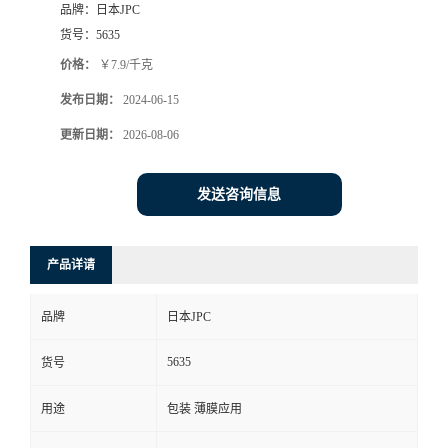
品牌：
日本JPC
货号：
5635
价格：
￥7.9/千克
发布日期：
2024-06-15
更新日期：
2026-08-06
发送咨询信息
产品详请
品牌
日本JPC
5635
货号
用途
包装 薄膜应用