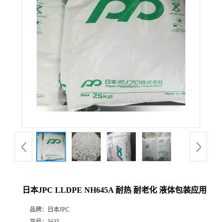
日本JPC LLDPE NH645A 耐热 耐老化 液体包装应用
品牌：
日本JPC
货号：
5635