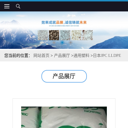
您当前的位置：
网站首页
>
产品展厅
>
通用塑料
>
日本JPC LLDPE
NH645A 耐热 耐老化 液体包装应用
产品展厅