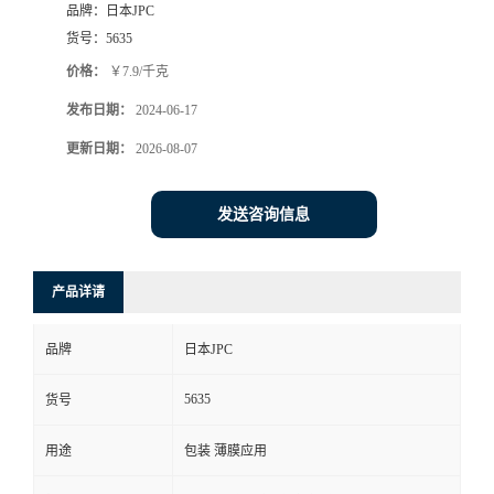
品牌：
日本JPC
货号：
5635
价格：
￥7.9/千克
发布日期：
2024-06-17
更新日期：
2026-08-07
发送咨询信息
产品详请
品牌
日本JPC
5635
货号
用途
包装 薄膜应用