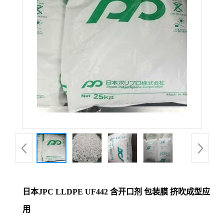
日本JPC LLDPE UF442 含开口剂 包装膜 挤吹成型应
用