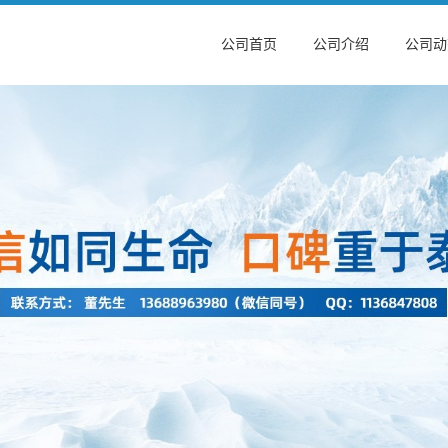
公司首页
公司介绍
公司动