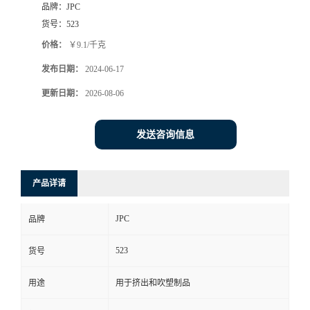
品牌：
JPC
货号：
523
价格：
￥9.1/千克
发布日期：
2024-06-17
更新日期：
2026-08-06
发送咨询信息
产品详请
JPC
品牌
523
货号
用途
用于挤出和吹塑制品