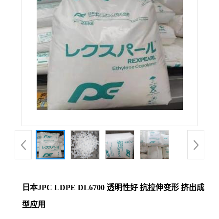
日本JPC LDPE DL6700 透明性好 抗拉伸变形 挤出成
型应用