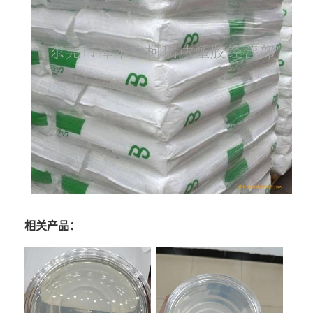
相关产品：