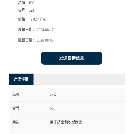
品牌：
JPC
货号：
523
价格：
￥9.1/千克
发布日期：
2024-06-17
更新日期：
2026-08-06
发送咨询信息
产品详请
JPC
品牌
523
货号
用途
用于挤出和吹塑制品