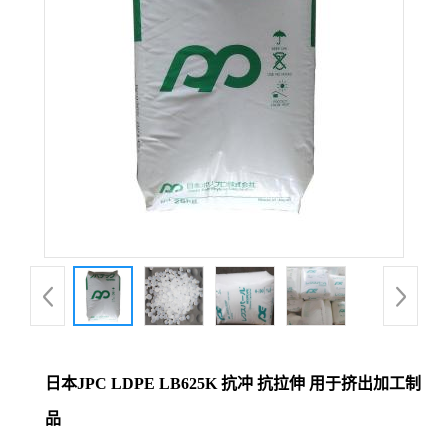
日本JPC LDPE LB625K 抗冲 抗拉伸 用于挤出加工制
品