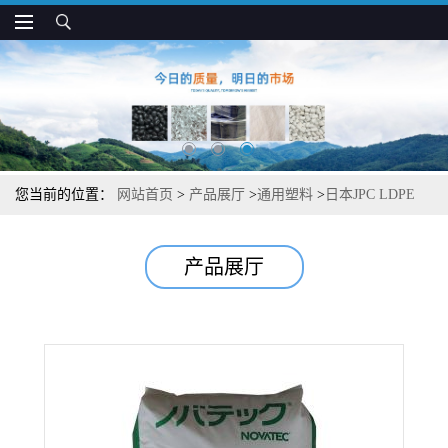
您当前的位置：
网站首页
>
产品展厅
>
通用塑料
>
日本JPC LDPE
LB625K 抗冲 抗拉伸 用于挤出加工制品
产品展厅