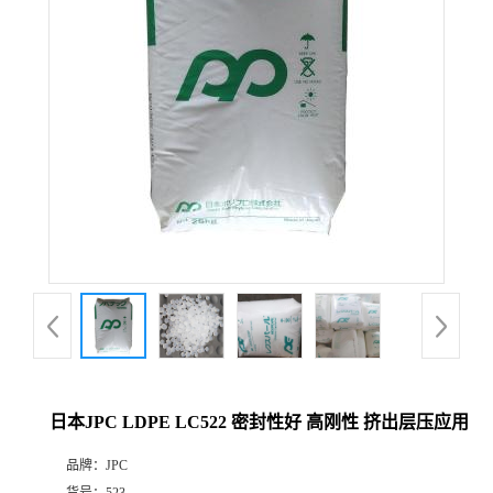
日本JPC LDPE LC522 密封性好 高刚性 挤出层压应用
品牌：
JPC
货号：
523