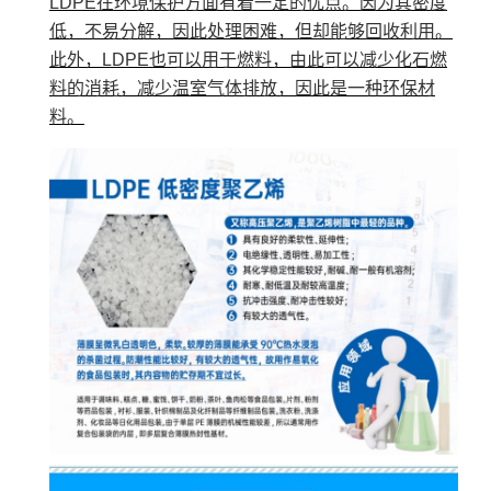
LDPE在环境保护方面有着一定的优点。因为其密度
低，不易分解，因此处理困难，但却能够回收利用。
此外，LDPE也可以用于燃料，由此可以减少化石燃
料的消耗，减少温室气体排放，因此是一种环保材
料。