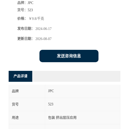
品牌：
JPC
货号：
523
价格：
￥9.8/千克
发布日期：
2024-06-17
更新日期：
2026-08-07
发送咨询信息
产品详请
JPC
品牌
523
货号
用途
包装 挤出层压应用