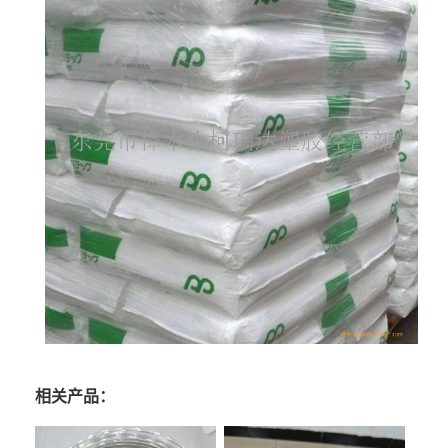
相关产品：