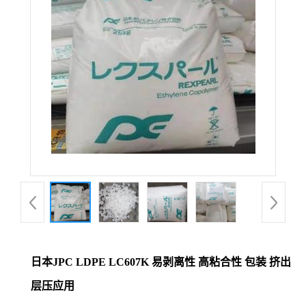
日本JPC LDPE LC607K 易剥离性 高粘合性 包装 挤出
层压应用