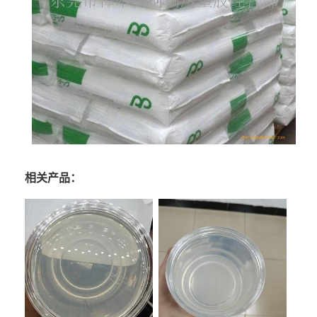
相关产品：