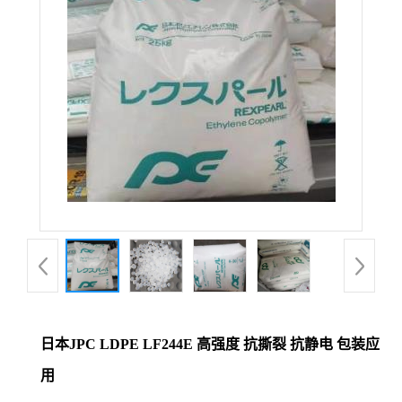
日本JPC LDPE LF244E 高强度 抗撕裂 抗静电 包装应
用