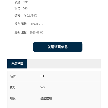
品牌：
JPC
货号：
523
价格：
￥9.1/千克
发布日期：
2024-06-17
更新日期：
2026-08-06
发送咨询信息
产品详请
JPC
品牌
523
货号
用途
挤出应用