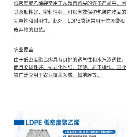
低密度聚乙烯袋常用于从超市购买的许多产品中，因
其柔韧性好，密封性强，可以有效保护包装内物品的
完整性和耐用性。此外，LDPE袋还常用于垃圾袋和
废弃物的包装。
农业覆盖
由于低密度聚乙烯具有良好的透气性和水汽渗透性，
而且柔韧性好、抗老化性强、轻便、易于操作，因此
被广泛应用于农业覆盖领域，如地膜等。