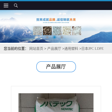
您当前的位置：
网站首页
>
产品展厅
>
通用塑料
>
日本JPC LDPE
LF440HB 热稳定 食品接触级 包装薄膜应用
产品展厅