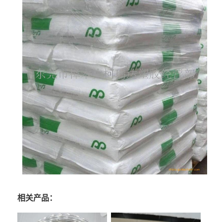
相关产品：