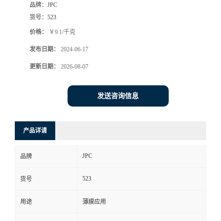
品牌：
JPC
货号：
523
价格：
￥9.1/千克
发布日期：
2024-06-17
更新日期：
2026-08-07
发送咨询信息
产品详请
JPC
品牌
523
货号
用途
薄膜应用