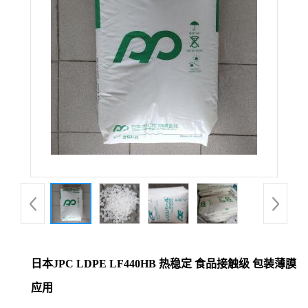
日本JPC LDPE LF440HB 热稳定 食品接触级 包装薄膜
应用