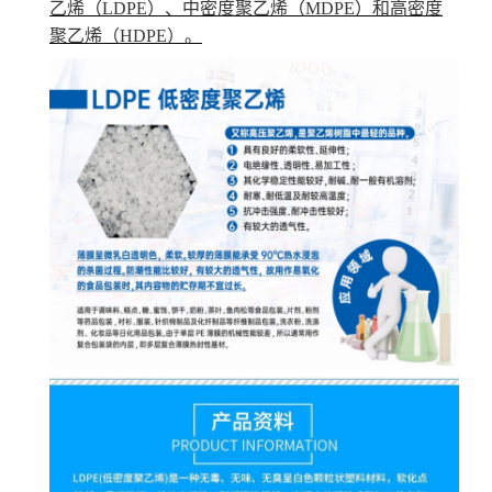
乙烯（LDPE）、
中密度聚乙烯
（MDPE）和高密度
聚乙烯（HDPE）。