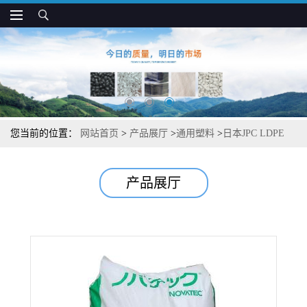
您当前的位置：
网站首页
>
产品展厅
>
通用塑料
>
日本JPC LDPE
LJ8041 高流动 高强度 护罩和中栓应用
产品展厅