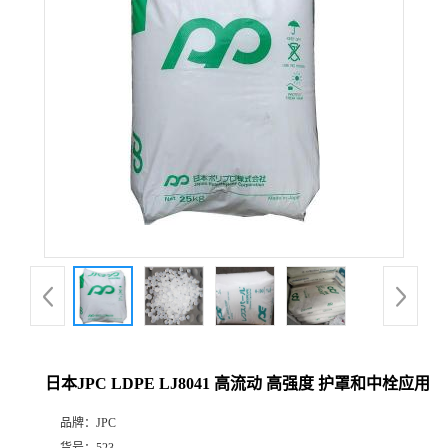
日本JPC LDPE LJ8041 高流动 高强度 护罩和中栓应用
品牌：
JPC
货号：
523