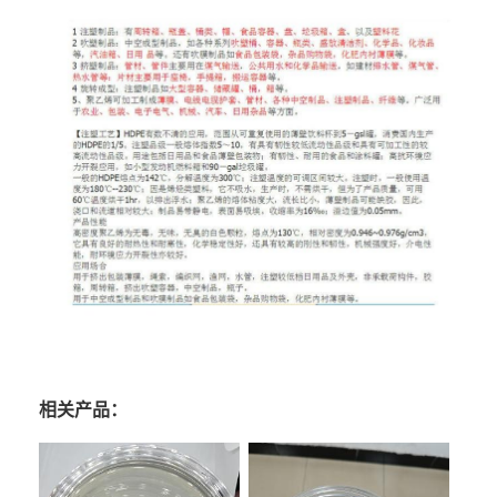
相关产品：