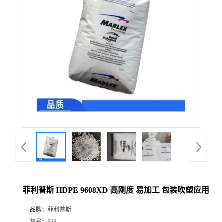
菲利普斯 HDPE 9608XD 高刚度 易加工 包装吹塑应用
品牌：
菲利普斯
货号：
533