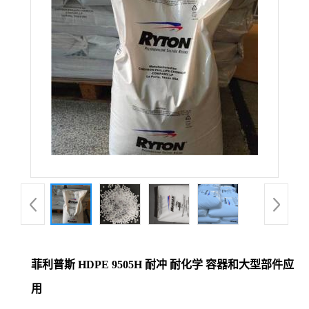
菲利普斯 HDPE 9505H 耐冲 耐化学 容器和大型部件应
用