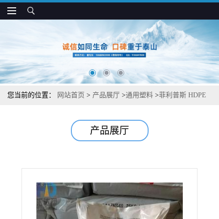
您当前的位置：
网站首页
>
产品展厅
>
通用塑料
>
菲利普斯 HDPE
9505H 耐冲 耐化学 容器和大型部件应用
产品展厅