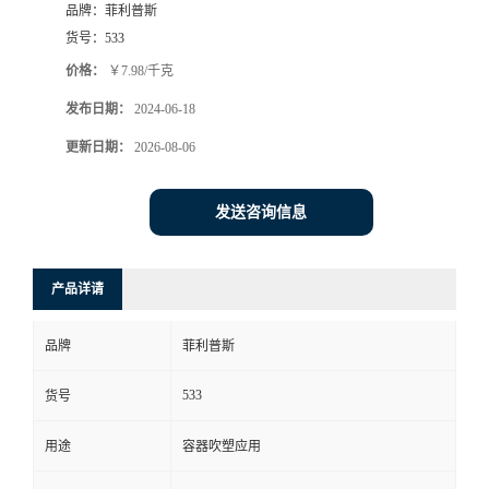
品牌：
菲利普斯
货号：
533
价格：
￥7.98/千克
发布日期：
2024-06-18
更新日期：
2026-08-06
发送咨询信息
产品详请
品牌
菲利普斯
533
货号
用途
容器吹塑应用