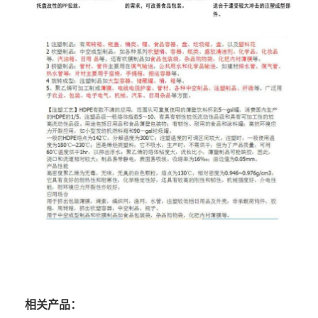
相关产品：