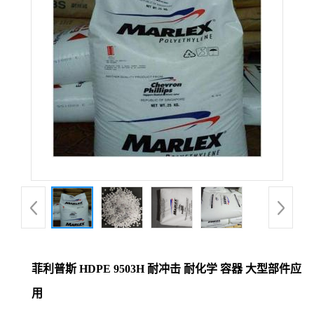
菲利普斯 HDPE 9503H 耐冲击 耐化学 容器 大型部件应
用