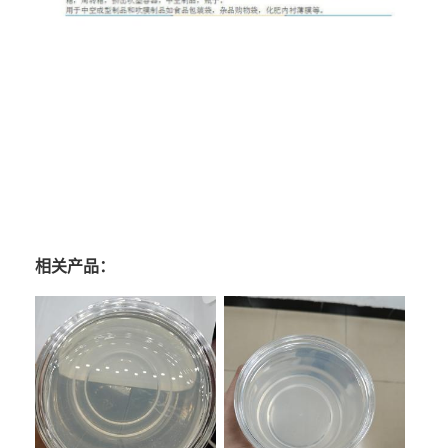
相关产品：