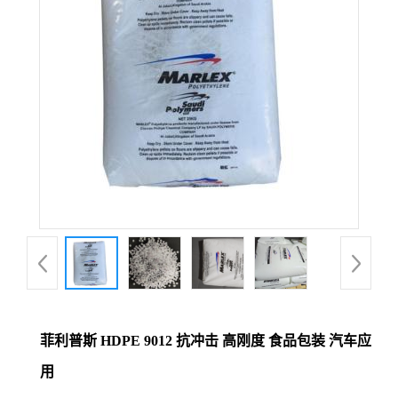
菲利普斯 HDPE 9012 抗冲击 高刚度 食品包装 汽车应
用