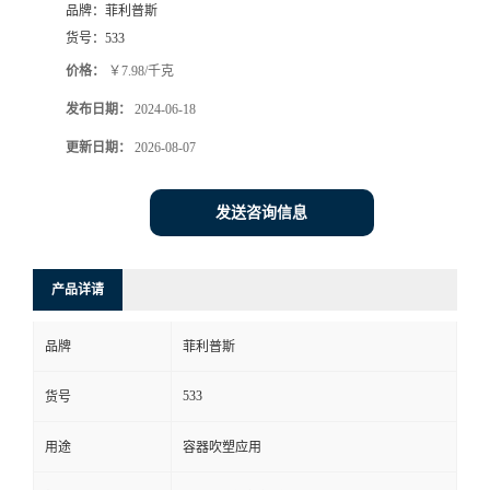
品牌：
菲利普斯
货号：
533
价格：
￥7.98/千克
发布日期：
2024-06-18
更新日期：
2026-08-07
发送咨询信息
产品详请
品牌
菲利普斯
533
货号
用途
容器吹塑应用