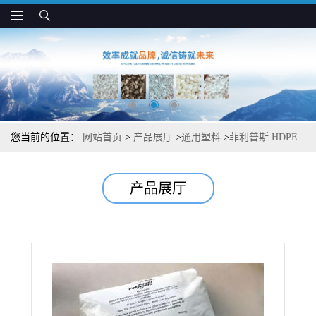
您当前的位置：
网站首页
>
产品展厅
>
通用塑料
>
菲利普斯 HDPE
C514 高强度 高刚度 管材挤出应用
产品展厅