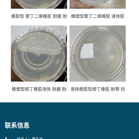
橡胶型 聚丁二烯橡胶 耐磨 耐
橡塑型聚丁二烯橡胶 液体胶
低温 高回弹 用于轮胎 鞋材改
高流动 抗老化 橡胶制品改性
性
专用
橡塑型顺丁橡胶液体 耐磨 耐
液体橡胶型顺丁橡胶 耐寒 抗
寒 耐老化 鞋材橡胶制品专用
冲 低分子 流动性好 塑料改性
增韧用
联系信息