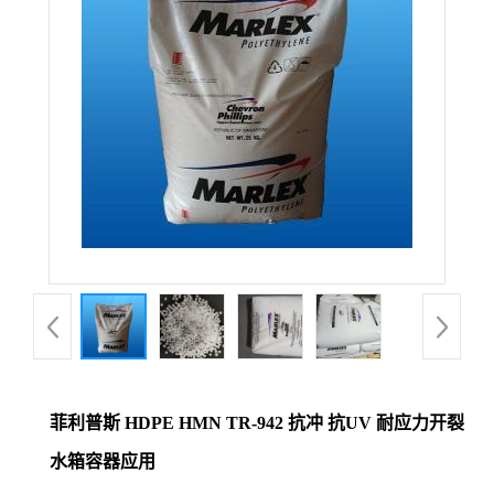
菲利普斯 HDPE HMN TR-942 抗冲 抗UV 耐应力开裂
水箱容器应用