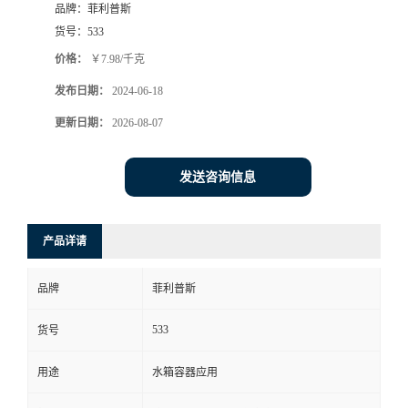
品牌：
菲利普斯
货号：
533
价格：
￥7.98/千克
发布日期：
2024-06-18
更新日期：
2026-08-07
发送咨询信息
产品详请
品牌
菲利普斯
533
货号
用途
水箱容器应用