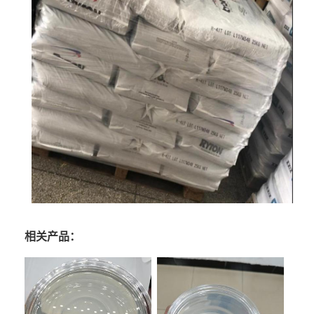
相关产品：