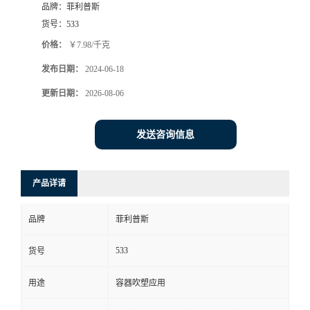
品牌：
菲利普斯
货号：
533
价格：
￥7.98/千克
发布日期：
2024-06-18
更新日期：
2026-08-06
发送咨询信息
产品详请
品牌
菲利普斯
533
货号
用途
容器吹塑应用