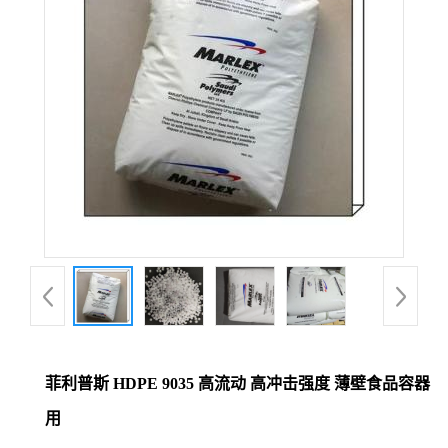
菲利普斯 HDPE 9035 高流动 高冲击强度 薄壁食品容器
用