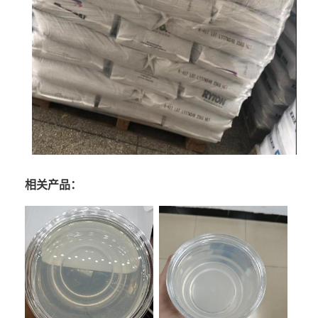
相关产品：