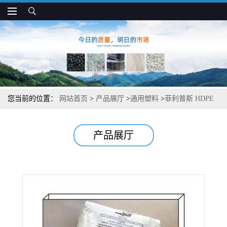
您当前的位置：
网站首页
>
产品展厅
>
通用塑料
>
菲利普斯 HDPE
9035 高流动 高冲击强度 薄壁食品容器用
产品展厅