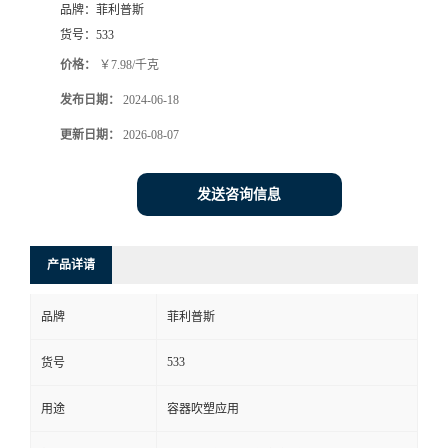
品牌：
菲利普斯
货号：
533
价格：
￥7.98/千克
发布日期：
2024-06-18
更新日期：
2026-08-07
发送咨询信息
产品详请
品牌
菲利普斯
533
货号
用途
容器吹塑应用