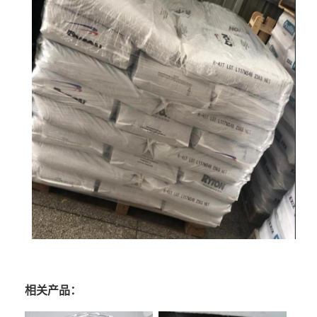
相关产品：