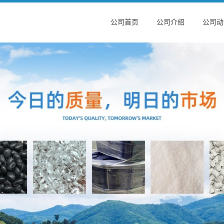
公司首页
公司介绍
公司动