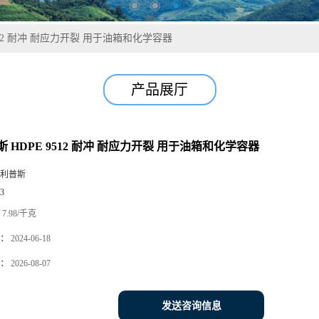
512 耐冲 耐应力开裂 用于油箱和化学容器
产品展厅
 HDPE 9512 耐冲 耐应力开裂 用于油箱和化学容器
利普斯
3
7.98/千克
：
2024-06-18
：
2026-08-07
发送咨询信息