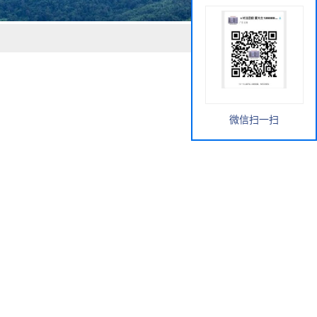
微信扫一扫