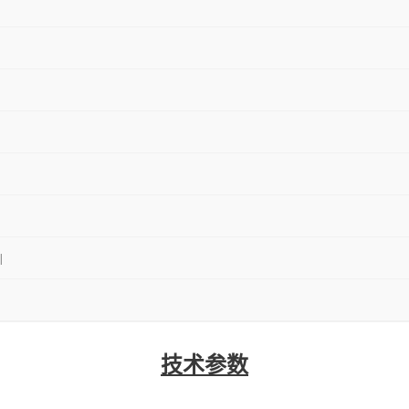
|
技术参数