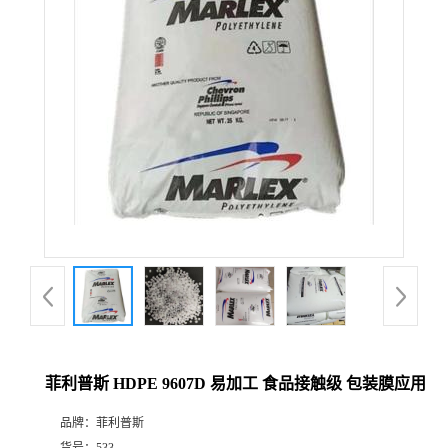
菲利普斯 HDPE 9607D 易加工 食品接触级 包装膜应用
品牌：
菲利普斯
货号：
533