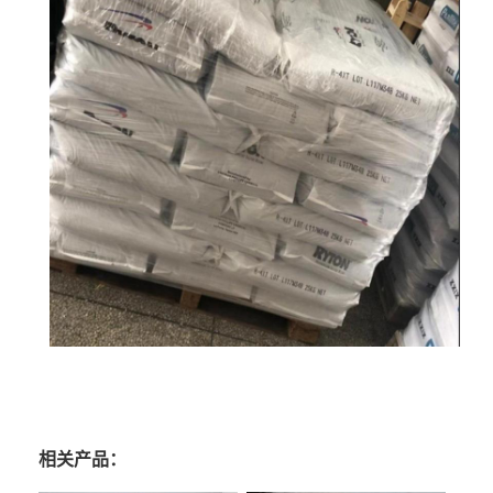
相关产品：