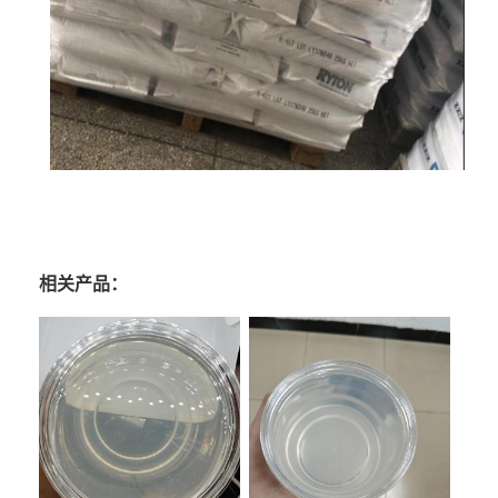
相关产品：