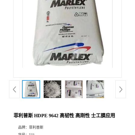
菲利普斯 HDPE 9642 高韧性 高刚性 士工膜应用
品牌：
菲利普斯
货号：
533