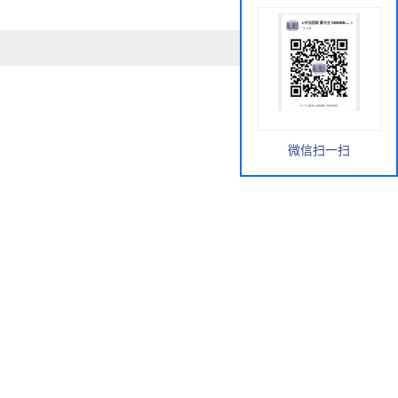
微信扫一扫