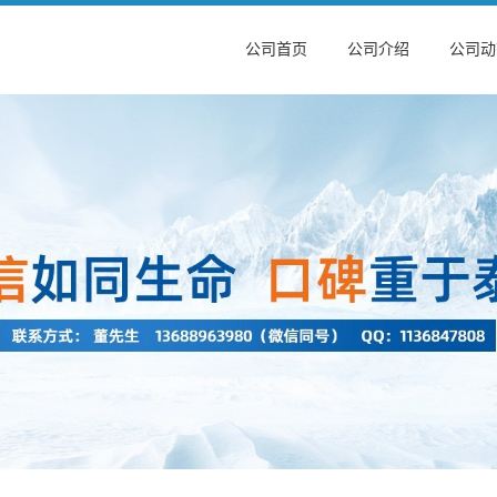
公司首页
公司介绍
公司动