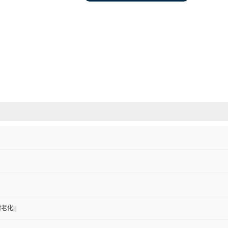
老化|||