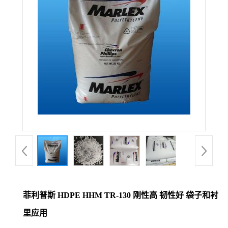
菲利普斯 HDPE HHM TR-130 刚性高 韧性好 袋子和衬
里应用