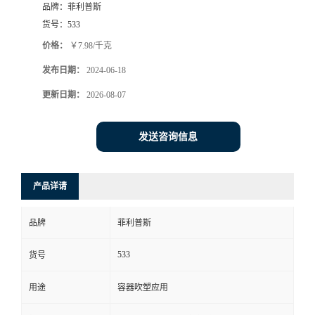
品牌：
菲利普斯
货号：
533
价格：
￥7.98/千克
发布日期：
2024-06-18
更新日期：
2026-08-07
发送咨询信息
产品详请
品牌
菲利普斯
533
货号
用途
容器吹塑应用