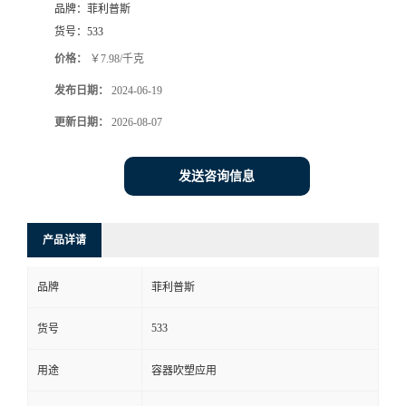
品牌：
菲利普斯
货号：
533
价格：
￥7.98/千克
发布日期：
2024-06-19
更新日期：
2026-08-07
发送咨询信息
产品详请
品牌
菲利普斯
533
货号
用途
容器吹塑应用