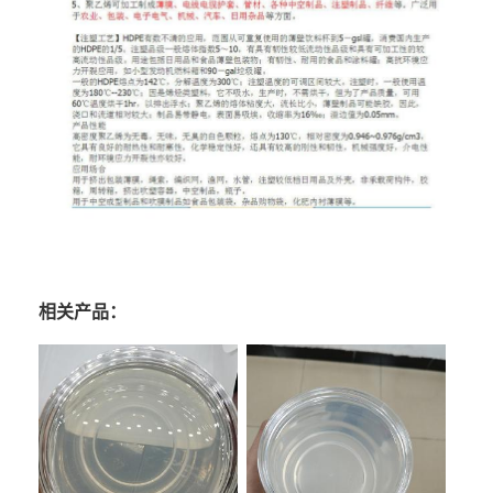
相关产品：