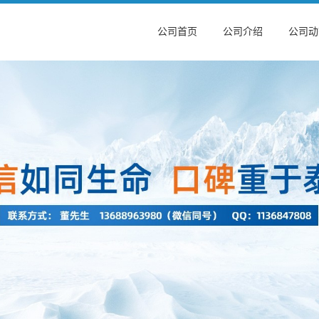
公司首页
公司介绍
公司动