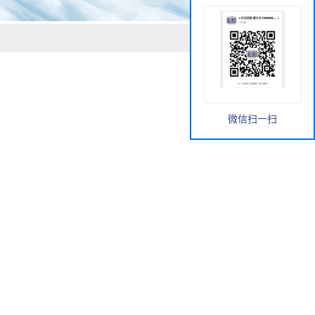
微信扫一扫