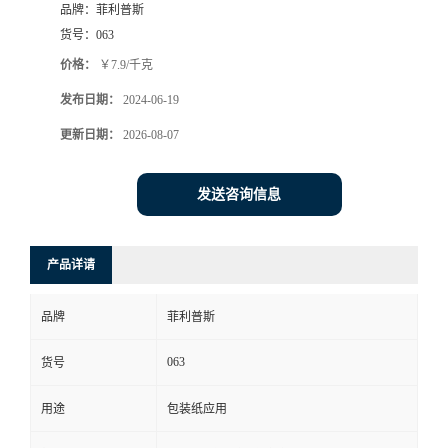
品牌：
菲利普斯
货号：
063
价格：
￥7.9/千克
发布日期：
2024-06-19
更新日期：
2026-08-07
发送咨询信息
产品详请
品牌
菲利普斯
063
货号
用途
包装纸应用