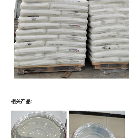
相关产品：