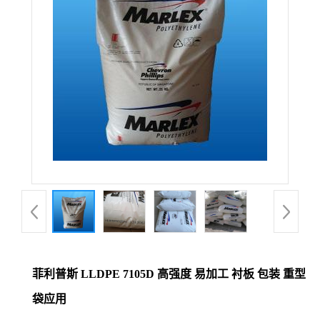
菲利普斯 LLDPE 7105D 高强度 易加工 衬板 包装 重型
袋应用