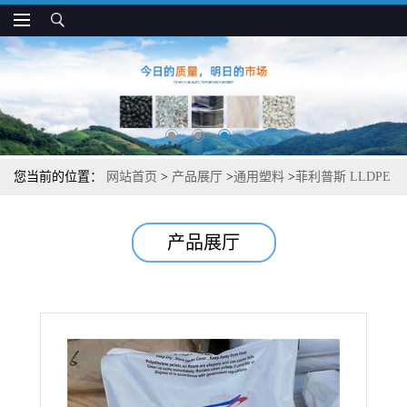
您当前的位置：
网站首页
>
产品展厅
>
通用塑料
>
菲利普斯 LLDPE
6120 透明性和光泽度好 薄膜制品应用
产品展厅