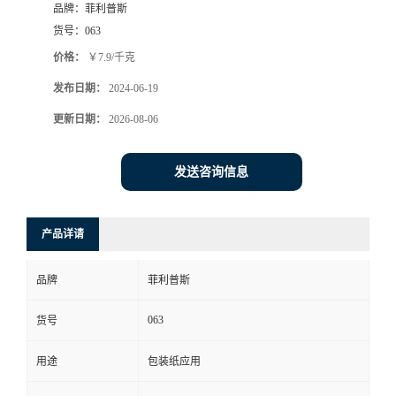
品牌：
菲利普斯
货号：
063
价格：
￥7.9/千克
发布日期：
2024-06-19
更新日期：
2026-08-06
发送咨询信息
产品详请
品牌
菲利普斯
063
货号
用途
包装纸应用