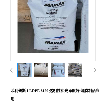
菲利普斯 LLDPE 6120 透明性和光泽度好 薄膜制品应
用