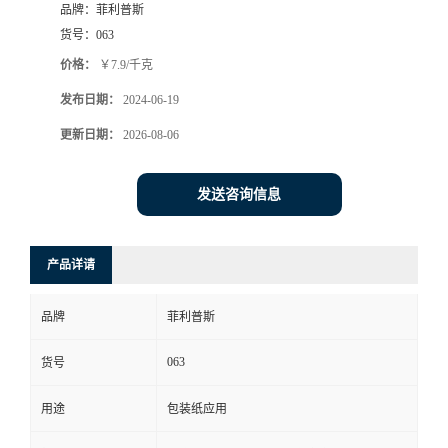
品牌：
菲利普斯
货号：
063
价格：
￥7.9/千克
发布日期：
2024-06-19
更新日期：
2026-08-06
发送咨询信息
产品详请
品牌
菲利普斯
063
货号
用途
包装纸应用