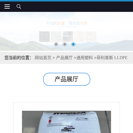
您当前的位置：
网站首页
>
产品展厅
>
通用塑料
>
菲利普斯 LLDPE
D5081 热稳定 热封性好 包装薄膜应用
产品展厅