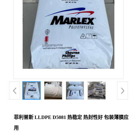
菲利普斯 LLDPE D5081 热稳定 热封性好 包装薄膜应
用