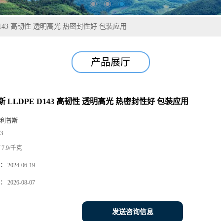
D143 高韧性 透明高光 热密封性好 包装应用
产品展厅
 LLDPE D143 高韧性 透明高光 热密封性好 包装应用
利普斯
3
7.9/千克
：
2024-06-19
：
2026-08-07
发送咨询信息