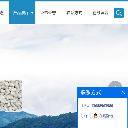
态
产品展厅
证书荣誉
联系方式
在线留言
联系方式
手机：
13688963980
Q Q：