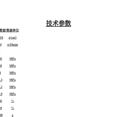
技术参数
数据
数据单位
916
g/cm3
.4
g/10min
1
00
MPa
00
MPa
1
MPa
.3
MPa
.2
MPa
.9
MPa
00
%
70
%
00
g