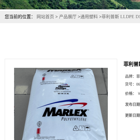
您当前的位置：
网站首页
>
产品展厅
>
通用塑料
>
菲利普斯 LLDPE 
菲利普斯
品牌：
菲
货号：
06
价格：
￥
发布日期
更新日期