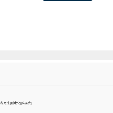
稳定性|||耐老化|||高强度|||