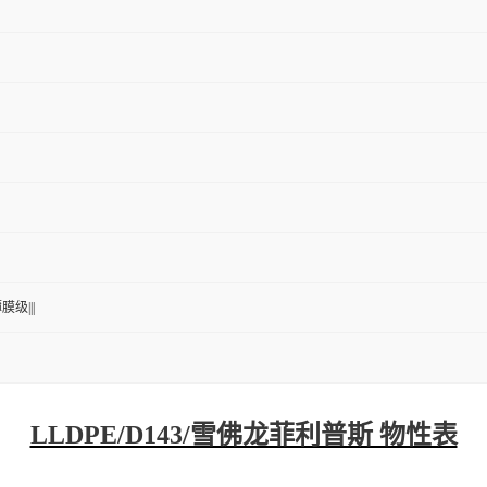
膜级|||
LLDPE/D143/雪佛龙菲利普斯 物性表